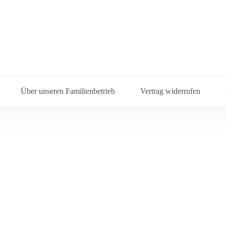
Über unseren Familienbetrieb
Vertrag widerrufen