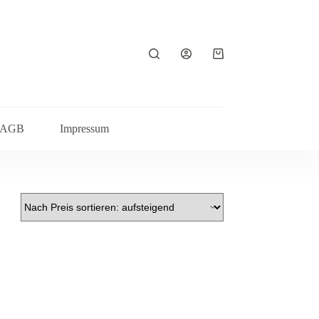
Warenkorb
AGB
Impressum