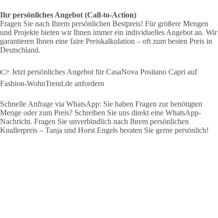
Ihr persönliches Angebot (Call-to-Action)
Fragen Sie nach Ihrem persönlichen Bestpreis! Für größere Mengen
und Projekte bieten wir Ihnen immer ein individuelles Angebot an. Wir
garantieren Ihnen eine faire Preiskalkulation – oft zum besten Preis in
Deutschland.
👉 Jetzt persönliches Angebot für CasaNova Positano Capri auf
Fashion-WohnTrend.de anfordern
Schnelle Anfrage via WhatsApp: Sie haben Fragen zur benötigten
Menge oder zum Preis? Schreiben Sie uns direkt eine WhatsApp-
Nachricht. Fragen Sie unverbindlich nach Ihrem persönlichen
Knallerpreis – Tanja und Horst Engels beraten Sie gerne persönlich!