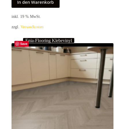
In den Warenkorb
inkl. 19 % MwSt.
zzgl.
Versandkosten
Enia-Flooring Klebevinyl
Save