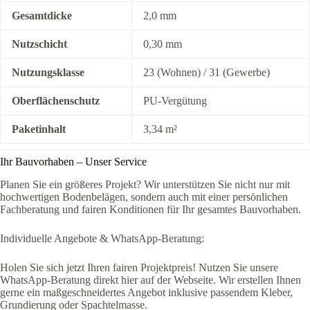
Gesamtdicke
2,0 mm
Nutzschicht
0,30 mm
Nutzungsklasse
23 (Wohnen) / 31 (Gewerbe)
Oberflächenschutz
PU-Vergütung
Paketinhalt
3,34 m²
Ihr Bauvorhaben – Unser Service
Planen Sie ein größeres Projekt? Wir unterstützen Sie nicht nur mit
hochwertigen Bodenbelägen, sondern auch mit einer persönlichen
Fachberatung und fairen Konditionen für Ihr gesamtes Bauvorhaben.
Individuelle Angebote & WhatsApp-Beratung:
Holen Sie sich jetzt Ihren fairen Projektpreis! Nutzen Sie unsere
WhatsApp-Beratung direkt hier auf der Webseite. Wir erstellen Ihnen
gerne ein maßgeschneidertes Angebot inklusive passendem Kleber,
Grundierung oder Spachtelmasse.