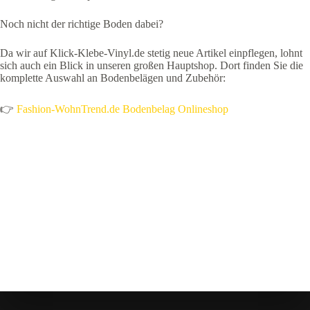
Noch nicht der richtige Boden dabei?
Da wir auf Klick-Klebe-Vinyl.de stetig neue Artikel einpflegen, lohnt
sich auch ein Blick in unseren großen Hauptshop. Dort finden Sie die
komplette Auswahl an Bodenbelägen und Zubehör:
👉
Fashion-WohnTrend.de Bodenbelag Onlineshop