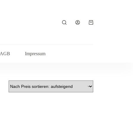
Warenkorb
AGB
Impressum