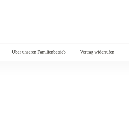
Über unseren Familienbetrieb
Vertrag widerrufen