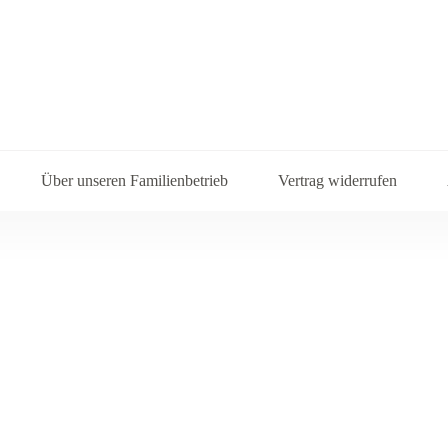
Über unseren Familienbetrieb
Vertrag widerrufen