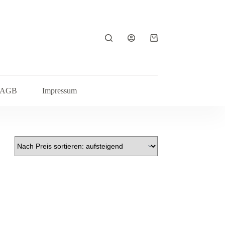
Warenkorb
AGB
Impressum