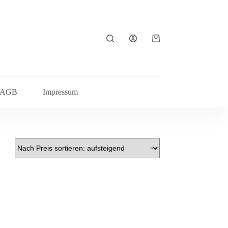
Warenkorb
AGB
Impressum