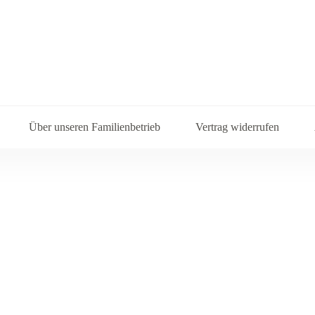
Über unseren Familienbetrieb
Vertrag widerrufen