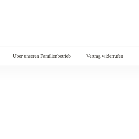
Über unseren Familienbetrieb
Vertrag widerrufen