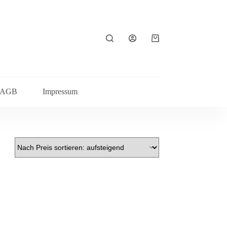
Warenkorb
AGB
Impressum