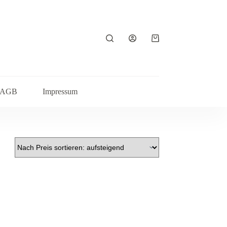
Warenkorb
AGB
Impressum