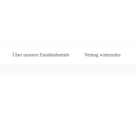
Über unseren Familienbetrieb
Vertrag widerrufen