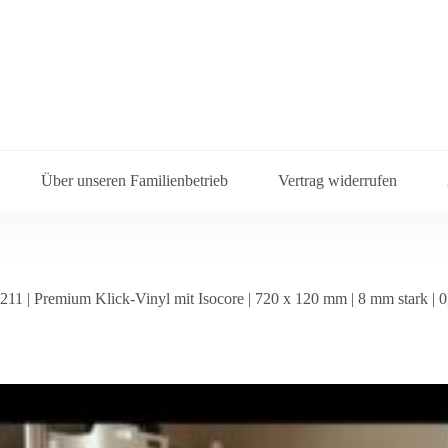
Über unseren Familienbetrieb
Vertrag widerrufen
| Premium Klick-Vinyl mit Isocore | 720 x 120 mm | 8 mm stark | 0