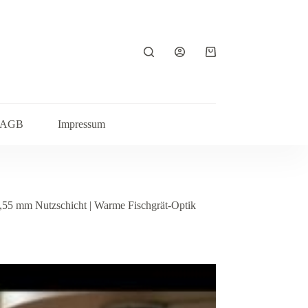
Warenkorb
AGB
Impressum
,55 mm Nutzschicht | Warme Fischgrät-Optik