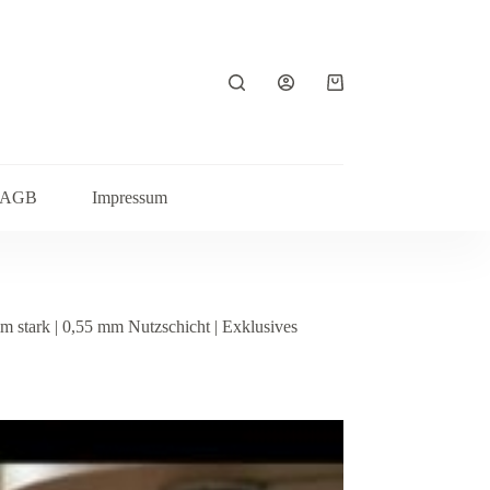
Warenkorb
AGB
Impressum
 stark | 0,55 mm Nutzschicht | Exklusives