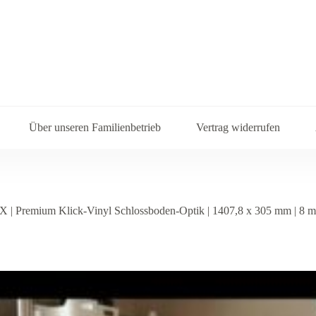
Über unseren Familienbetrieb
Vertrag widerrufen
 | Premium Klick-Vinyl Schlossboden-Optik | 1407,8 x 305 mm | 8 mm