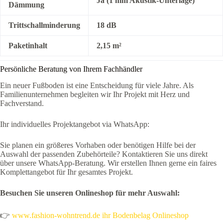
Ja (1 mm Akustik-Unterlage)
Dämmung
Trittschallminderung
18 dB
Paketinhalt
2,15 m²
Persönliche Beratung von Ihrem Fachhändler
Ein neuer Fußboden ist eine Entscheidung für viele Jahre. Als
Familienunternehmen begleiten wir Ihr Projekt mit Herz und
Fachverstand.
Ihr individuelles Projektangebot via WhatsApp:
Sie planen ein größeres Vorhaben oder benötigen Hilfe bei der
Auswahl der passenden Zubehörteile? Kontaktieren Sie uns direkt
über unsere WhatsApp-Beratung. Wir erstellen Ihnen gerne ein faires
Komplettangebot für Ihr gesamtes Projekt.
Besuchen Sie unseren Onlineshop für mehr Auswahl:
👉
www.fashion-wohntrend.de ihr Bodenbelag Onlineshop