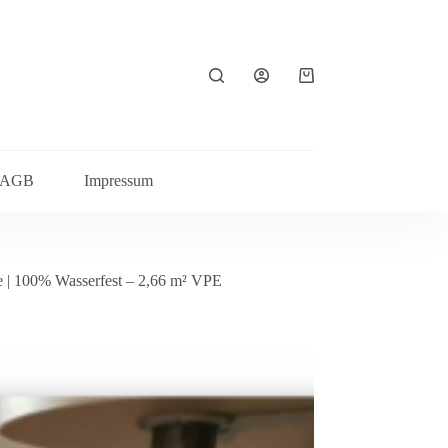
Warenkorb
AGB
Impressum
e | 100% Wasserfest – 2,66 m² VPE