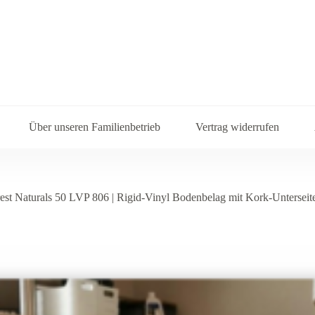
Über unseren Familienbetrieb
Vertrag widerrufen
st Naturals 50 LVP 806 | Rigid-Vinyl Bodenbelag mit Kork-Unterseit