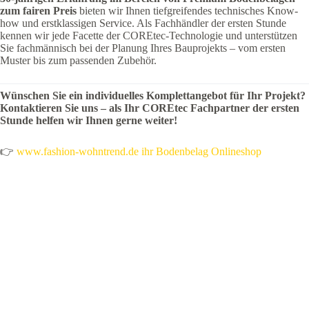
zum fairen Preis
bieten wir Ihnen tiefgreifendes technisches Know-
how und erstklassigen Service. Als Fachhändler der ersten Stunde
kennen wir jede Facette der COREtec-Technologie und unterstützen
Sie fachmännisch bei der Planung Ihres Bauprojekts – vom ersten
Muster bis zum passenden Zubehör.
Wünschen Sie ein individuelles Komplettangebot für Ihr Projekt?
Kontaktieren Sie uns – als Ihr COREtec Fachpartner der ersten
Stunde helfen wir Ihnen gerne weiter!
👉
www.fashion-wohntrend.de ihr Bodenbelag Onlineshop