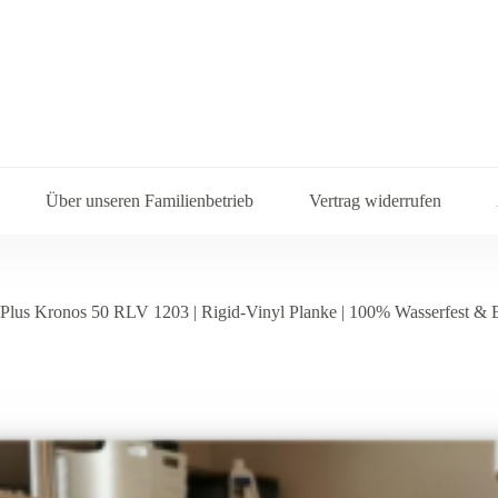
Über unseren Familienbetrieb
Vertrag widerrufen
lus Kronos 50 RLV 1203 | Rigid-Vinyl Planke | 100% Wasserfest & E