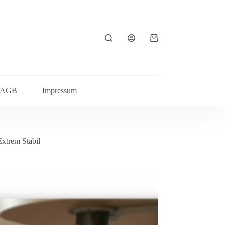
Warenkorb
AGB
Impressum
xtrem Stabil