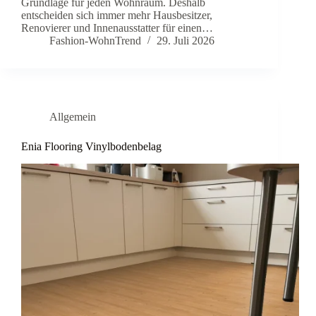
Grundlage für jeden Wohnraum. Deshalb
entscheiden sich immer mehr Hausbesitzer,
Renovierer und Innenausstatter für einen…
Fashion-WohnTrend
29. Juli 2026
Allgemein
Enia Flooring Vinylbodenbelag