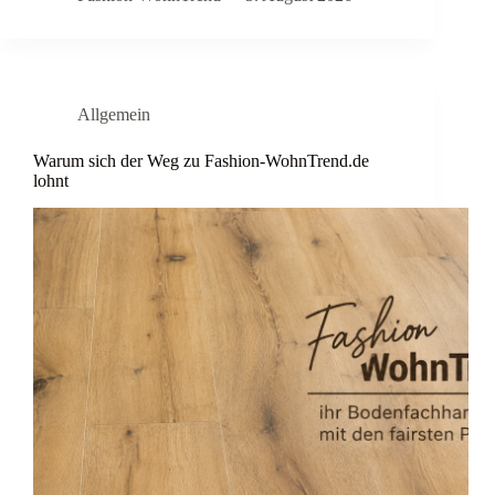
Allgemein
Warum sich der Weg zu Fashion-WohnTrend.de
lohnt