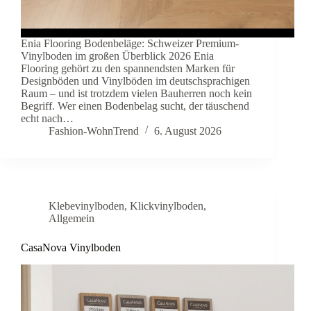
Enia Flooring Bodenbeläge: Schweizer Premium-
Vinylboden im großen Überblick 2026 Enia
Flooring gehört zu den spannendsten Marken für
Designböden und Vinylböden im deutschsprachigen
Raum – und ist trotzdem vielen Bauherren noch kein
Begriff. Wer einen Bodenbelag sucht, der täuschend
echt nach…
Fashion-WohnTrend
6. August 2026
Klebevinylboden
,
Klickvinylboden
,
Allgemein
CasaNova Vinylboden