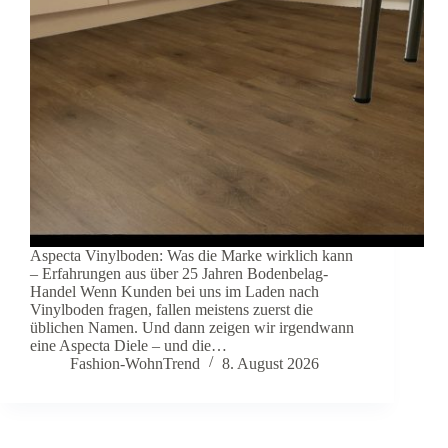
Aspecta Vinylboden: Was die Marke wirklich kann
– Erfahrungen aus über 25 Jahren Bodenbelag-
Handel Wenn Kunden bei uns im Laden nach
Vinylboden fragen, fallen meistens zuerst die
üblichen Namen. Und dann zeigen wir irgendwann
eine Aspecta Diele – und die…
Fashion-WohnTrend
8. August 2026