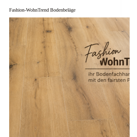
Fashion-WohnTrend Bodenbeläge