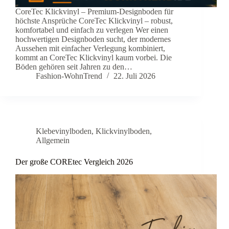
CoreTec Klickvinyl – Premium-Designboden für
höchste Ansprüche CoreTec Klickvinyl – robust,
komfortabel und einfach zu verlegen Wer einen
hochwertigen Designboden sucht, der modernes
Aussehen mit einfacher Verlegung kombiniert,
kommt an CoreTec Klickvinyl kaum vorbei. Die
Böden gehören seit Jahren zu den…
Fashion-WohnTrend
22. Juli 2026
Klebevinylboden
,
Klickvinylboden
,
Allgemein
Der große COREtec Vergleich 2026