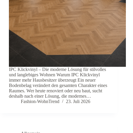
IPC Klickvinyl – Die moderne Lösung für stilvolles
und langlebiges Wohnen Warum IPC Klickvinyl
immer mehr Hausbesitzer überzeugt Ein neuer
Bodenbelag verändert den gesamten Charakter eines
Raumes. Wer heute renoviert oder neu baut, sucht
deshalb nach einer Lösung, die modernes…
Fashion-WohnTrend
23. Juli 2026