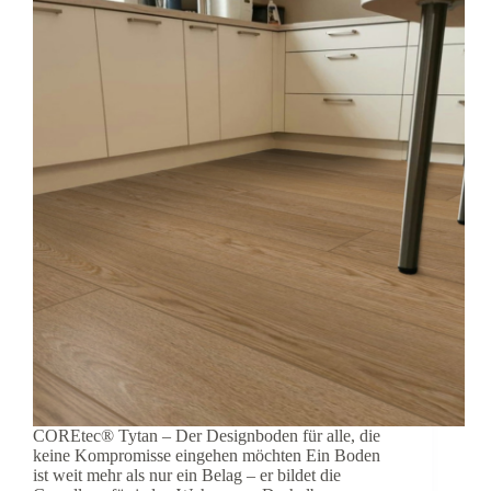
COREtec® Tytan – Der Designboden für alle, die
keine Kompromisse eingehen möchten Ein Boden
ist weit mehr als nur ein Belag – er bildet die