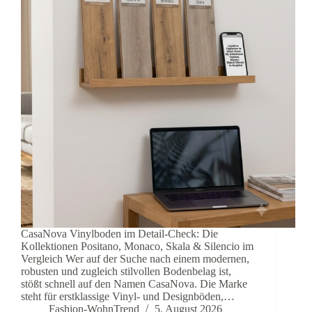
CasaNova Vinylboden im Detail-Check: Die
Kollektionen Positano, Monaco, Skala & Silencio im
Vergleich Wer auf der Suche nach einem modernen,
robusten und zugleich stilvollen Bodenbelag ist,
stößt schnell auf den Namen CasaNova. Die Marke
steht für erstklassige Vinyl- und Designböden,…
Fashion-WohnTrend
5. August 2026