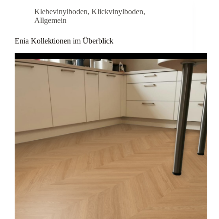
Klebevinylboden
,
Klickvinylboden
,
Allgemein
Enia Kollektionen im Überblick