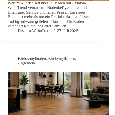
Warum Kunden seit über 30 Jahren auf Fashion-
WohnTrend vertrauen – Bodenbeläge kaufen mit
Erfahrung, Service und fairen Preisen Ein neuer
Boden ist mehr als nur ein Produkt, das man bestellt
und irgendwann geliefert bekommt. Ein Boden
verändert Räume, begleitet Familien…
Fashion-WohnTrend
27. Juli 2026
Klebevinylboden
,
Klickvinylboden
,
Allgemein