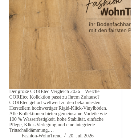
Der große COREtec Vergleich 2026 – Welche
COREtec Kollektion passt zu Ihrem Zuhause?
COREtec gehört weltweit zu den bekanntesten
Herstellern hochwertiger Rigid-Klick-Vinylböden.
Alle Kollektionen bieten gemeinsame Vorteile wie
100 % Wasserfestigkeit, hohe Stabilität, einfache
Pflege, Klick-Verlegung und eine integrierte
Trittschalldämmung.…
Fashion-WohnTrend
20. Juli 2026