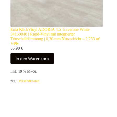
Enia KlickVinyl ADORIA 4.5 Travertine White
34150840 | Rigid-Vinyl mit integrierter
Trittschalldämmung | 0,30 mm Nutzschicht – 2,233 m²
VPE
86,90
€
In den Warenkorb
inkl. 19 % MwSt.
zzgl.
Versandkosten