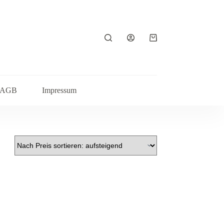
Warenkorb
AGB
Impressum