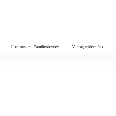
Über unseren Familienbetrieb
Vertrag widerrufen