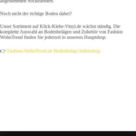
abgestimmten Sockelleisten.
Noch nicht der richtige Boden dabei?
Unser Sortiment auf Klick-Klebe-Vinyl.de wächst ständig. Die
komplette Auswahl an Bodenbelägen und Zubehör von Fashion
WohnTrend finden Sie jederzeit in unserem Hauptshop:
👉
Fashion-WohnTrend.de Bodenbelag Onlineshop