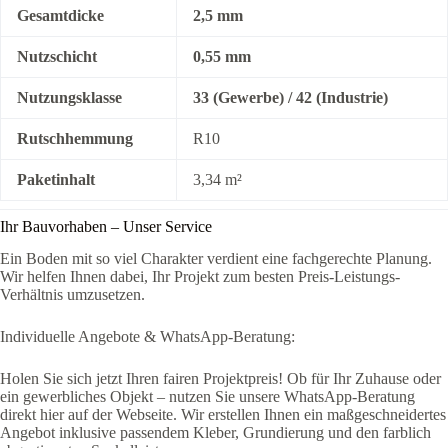
Gesamtdicke
2,5 mm
Nutzschicht
0,55 mm
Nutzungsklasse
33 (Gewerbe) / 42 (Industrie)
Rutschhemmung
R10
Paketinhalt
3,34 m²
Ihr Bauvorhaben – Unser Service
Ein Boden mit so viel Charakter verdient eine fachgerechte Planung.
Wir helfen Ihnen dabei, Ihr Projekt zum besten Preis-Leistungs-
Verhältnis umzusetzen.
Individuelle Angebote & WhatsApp-Beratung:
Holen Sie sich jetzt Ihren fairen Projektpreis! Ob für Ihr Zuhause oder
ein gewerbliches Objekt – nutzen Sie unsere WhatsApp-Beratung
direkt hier auf der Webseite. Wir erstellen Ihnen ein maßgeschneidertes
Angebot inklusive passendem Kleber, Grundierung und den farblich