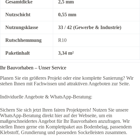
Gesamtdicke
2,5 mm
Nutzschicht
0,55 mm
Nutzungsklasse
33 / 42 (Gewerbe & Industrie)
Rutschhemmung
R10
Paketinhalt
3,34 m²
Ihr Bauvorhaben – Unser Service
Planen Sie ein größeres Projekt oder eine komplette Sanierung? Wir
stehen Ihnen mit Fachwissen und attraktiven Angeboten zur Seite.
Individuelle Angebote & WhatsApp-Beratung:
Sichern Sie sich jetzt Ihren fairen Projektpreis! Nutzen Sie unsere
WhatsApp-Beratung direkt hier auf der Webseite, um ein
maßgeschneidertes Angebot für Ihr Bauvorhaben anzufragen. Wir
stellen Ihnen gerne ein Komplettpaket aus Bodenbelag, passendem
Klebstoff, Grundierung und passenden Sockelleisten zusammen.