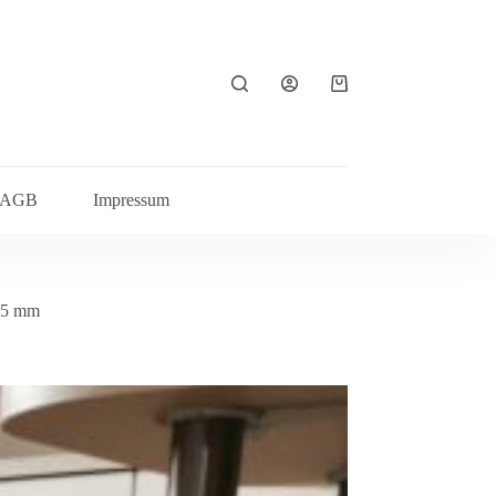
Warenkorb
AGB
Impressum
,55 mm