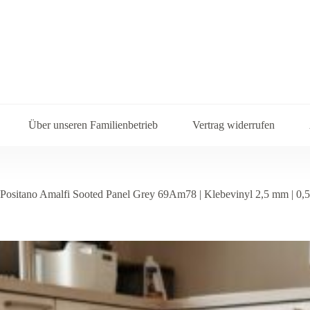
Über unseren Familienbetrieb
Vertrag widerrufen
Positano Amalfi Sooted Panel Grey 69Am78 | Klebevinyl 2,5 mm | 0