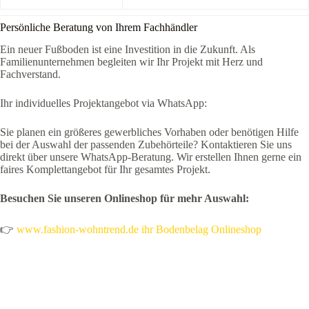
Persönliche Beratung von Ihrem Fachhändler
Ein neuer Fußboden ist eine Investition in die Zukunft. Als
Familienunternehmen begleiten wir Ihr Projekt mit Herz und
Fachverstand.
Ihr individuelles Projektangebot via WhatsApp:
Sie planen ein größeres gewerbliches Vorhaben oder benötigen Hilfe
bei der Auswahl der passenden Zubehörteile? Kontaktieren Sie uns
direkt über unsere WhatsApp-Beratung. Wir erstellen Ihnen gerne ein
faires Komplettangebot für Ihr gesamtes Projekt.
Besuchen Sie unseren Onlineshop für mehr Auswahl:
👉
www.fashion-wohntrend.de ihr Bodenbelag Onlineshop