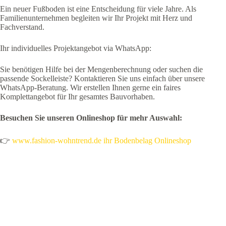
Ein neuer Fußboden ist eine Entscheidung für viele Jahre. Als
Familienunternehmen begleiten wir Ihr Projekt mit Herz und
Fachverstand.
Ihr individuelles Projektangebot via WhatsApp:
Sie benötigen Hilfe bei der Mengenberechnung oder suchen die
passende Sockelleiste? Kontaktieren Sie uns einfach über unsere
WhatsApp-Beratung. Wir erstellen Ihnen gerne ein faires
Komplettangebot für Ihr gesamtes Bauvorhaben.
Besuchen Sie unseren Onlineshop für mehr Auswahl:
👉
www.fashion-wohntrend.de ihr Bodenbelag Onlineshop