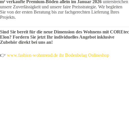
m² verkaufte Premium-Böden allein im Januar 2026
unterstreichen
unsere Zuverlässigkeit und unsere faire Preisstrategie. Wir begleiten
Sie von der ersten Beratung bis zur fachgerechten Lieferung Ihres
Projekts.
Sind Sie bereit für die neue Dimension des Wohnens mit COREtec
Elon? Fordern Sie jetzt Ihr individuelles Angebot inklusive
Zubehör direkt bei uns an!
👉
www.fashion-wohntrend.de ihr Bodenbelag Onlineshop