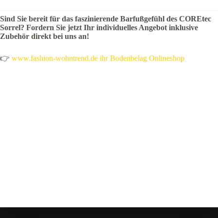
Sind Sie bereit für das faszinierende Barfußgefühl des COREtec
Sorrel? Fordern Sie jetzt Ihr individuelles Angebot inklusive
Zubehör direkt bei uns an!
👉
www.fashion-wohntrend.de ihr Bodenbelag Onlineshop