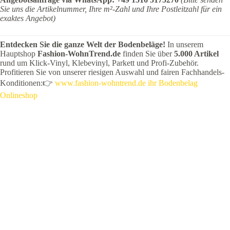
Sie uns die Artikelnummer, Ihre m²-Zahl und Ihre Postleitzahl für ein
exaktes Angebot)
Entdecken Sie die ganze Welt der Bodenbeläge!
In unserem
Hauptshop
Fashion-WohnTrend.de
finden Sie über
5.000 Artikel
rund um Klick-Vinyl, Klebevinyl, Parkett und Profi-Zubehör.
Profitieren Sie von unserer riesigen Auswahl und fairen Fachhandels-
Konditionen:👉
www.fashion-wohntrend.de ihr Bodenbelag
Onlineshop