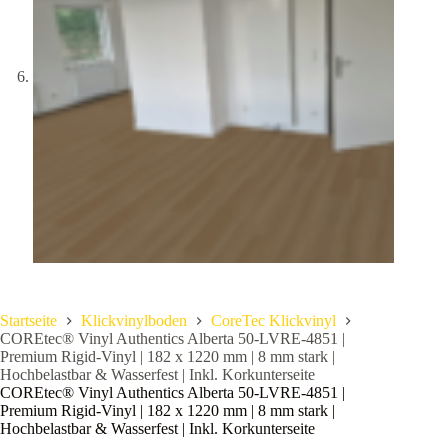
Startseite
Klickvinylboden
CoreTec Klickvinyl
COREtec® Vinyl Authentics Alberta 50-LVRE-4851 |
Premium Rigid-Vinyl | 182 x 1220 mm | 8 mm stark |
Hochbelastbar & Wasserfest | Inkl. Korkunterseite
COREtec® Vinyl Authentics Alberta 50-LVRE-4851 |
Premium Rigid-Vinyl | 182 x 1220 mm | 8 mm stark |
Hochbelastbar & Wasserfest | Inkl. Korkunterseite