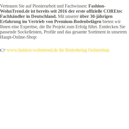
Vertrauen Sie auf Pionierarbeit und Fachwissen:
Fashion-
WohnTrend.de ist bereits seit 2016 der erste offizielle COREtec
Fachhändler in Deutschland.
Mit unserer
über 30-jährigen
Erfahrung im Vertrieb von Premium-Bodenbelägen
bieten wir
Ihnen eine Expertise, die Ihr Projekt zum Erfolg führt. Entdecken Sie
passende Sockelleisten, Profile und das gesamte Sortiment in unserem
Haupt-Online-Shop:
👉
www.fashion-wohntrend.de ihr Bodenbelag Onlineshop