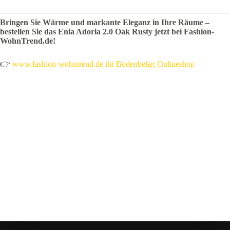
Bringen Sie Wärme und markante Eleganz in Ihre Räume –
bestellen Sie das Enia Adoria 2.0 Oak Rusty jetzt bei Fashion-
WohnTrend.de!
👉
www.fashion-wohntrend.de ihr Bodenbelag Onlineshop