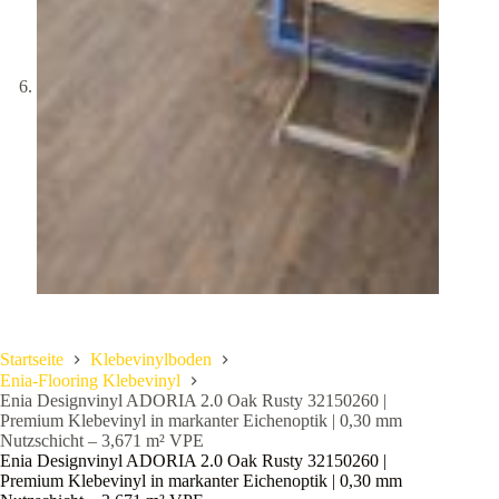
Startseite
Klebevinylboden
Enia-Flooring Klebevinyl
Enia Designvinyl ADORIA 2.0 Oak Rusty 32150260 |
Premium Klebevinyl in markanter Eichenoptik | 0,30 mm
Nutzschicht – 3,671 m² VPE
Enia Designvinyl ADORIA 2.0 Oak Rusty 32150260 |
Premium Klebevinyl in markanter Eichenoptik | 0,30 mm