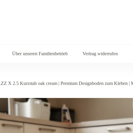
Über unseren Familienbetrieb
Vertrag widerrufen
AZZ X 2.5 Kurzstab oak cream | Premium Designboden zum Kleben | 