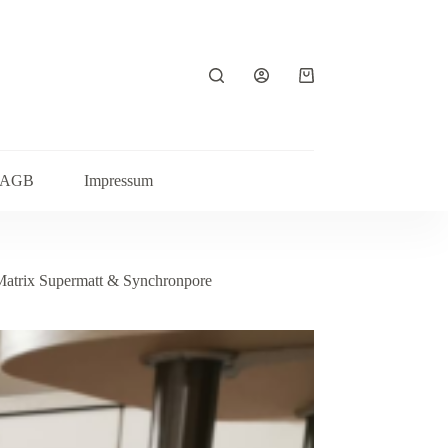
Warenkorb
AGB
Impressum
Matrix Supermatt & Synchronpore