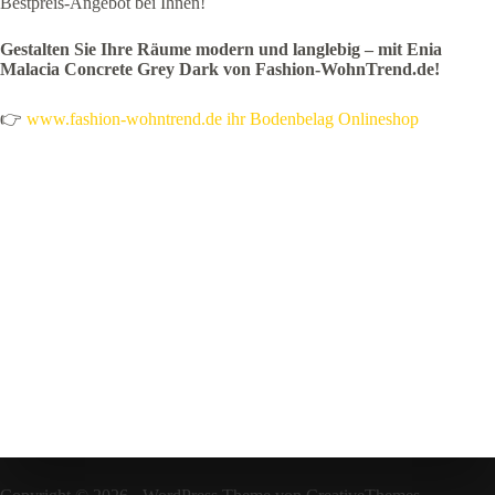
Bestpreis-Angebot bei Ihnen!
Gestalten Sie Ihre Räume modern und langlebig – mit Enia
Malacia Concrete Grey Dark von Fashion-WohnTrend.de!
👉
www.fashion-wohntrend.de ihr Bodenbelag Onlineshop