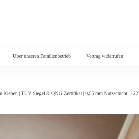
Über unseren Familienbetrieb
Vertrag widerrufen
 Kleben | TÜV-Siegel & QNG-Zertifikat | 0,55 mm Nutzschicht | 12