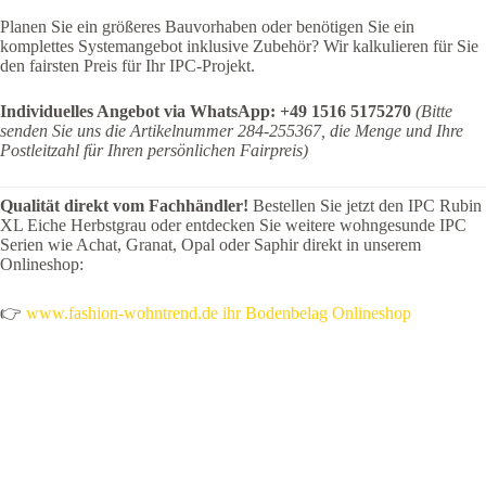
Planen Sie ein größeres Bauvorhaben oder benötigen Sie ein
komplettes Systemangebot inklusive Zubehör? Wir kalkulieren für Sie
den fairsten Preis für Ihr IPC-Projekt.
Individuelles Angebot via WhatsApp:
+49 1516 5175270
(Bitte
senden Sie uns die Artikelnummer 284-255367, die Menge und Ihre
Postleitzahl für Ihren persönlichen Fairpreis)
Qualität direkt vom Fachhändler!
Bestellen Sie jetzt den IPC Rubin
XL Eiche Herbstgrau oder entdecken Sie weitere wohngesunde IPC
Serien wie Achat, Granat, Opal oder Saphir direkt in unserem
Onlineshop:
👉
www.fashion-wohntrend.de ihr Bodenbelag Onlineshop