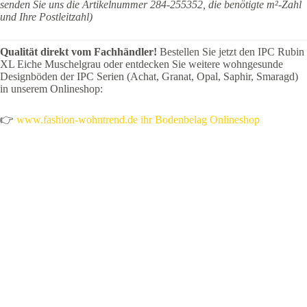
senden Sie uns die Artikelnummer 284-255352, die benötigte m²-Zahl
und Ihre Postleitzahl)
Qualität direkt vom Fachhändler!
Bestellen Sie jetzt den IPC Rubin
XL Eiche Muschelgrau oder entdecken Sie weitere wohngesunde
Designböden der IPC Serien (Achat, Granat, Opal, Saphir, Smaragd)
in unserem Onlineshop:
👉
www.fashion-wohntrend.de ihr Bodenbelag Onlineshop