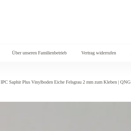
Über unseren Familienbetrieb
Vertrag widerrufen
IPC Saphir Plus Vinylboden Eiche Felsgrau 2 mm zum Kleben | QNG-