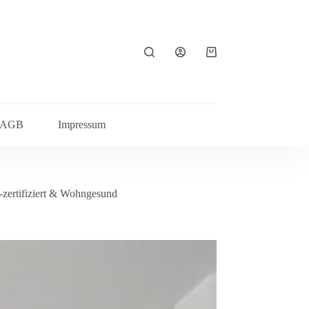
Warenkorb
AGB
Impressum
zertifiziert & Wohngesund