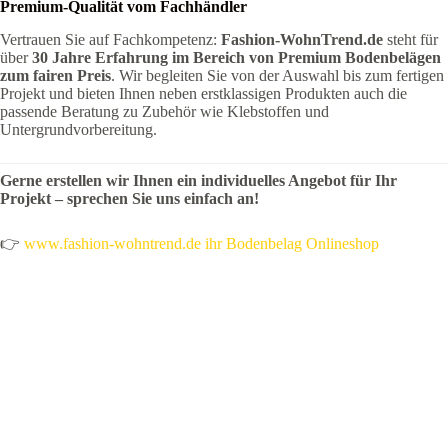
Premium-Qualität vom Fachhändler
Vertrauen Sie auf Fachkompetenz:
Fashion-WohnTrend.de
steht für
über
30 Jahre Erfahrung im Bereich von Premium Bodenbelägen
zum fairen Preis
. Wir begleiten Sie von der Auswahl bis zum fertigen
Projekt und bieten Ihnen neben erstklassigen Produkten auch die
passende Beratung zu Zubehör wie Klebstoffen und
Untergrundvorbereitung.
Gerne erstellen wir Ihnen ein individuelles Angebot für Ihr
Projekt – sprechen Sie uns einfach an!
👉
www.fashion-wohntrend.de ihr Bodenbelag Onlineshop