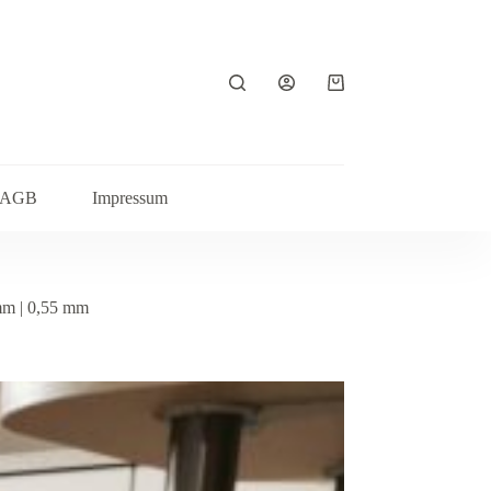
Warenkorb
AGB
Impressum
mm | 0,55 mm