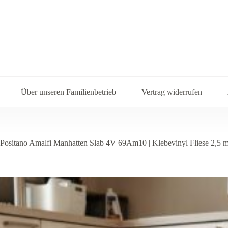
Über unseren Familienbetrieb
Vertrag widerrufen
ositano Amalfi Manhatten Slab 4V 69Am10 | Klebevinyl Fliese 2,5 