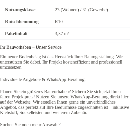
Nutzungsklasse
23 (Wohnen) / 31 (Gewerbe)
Rutschhemmung
R10
Paketinhalt
3,37 m²
Ihr Bauvorhaben – Unser Service
Ein neuer Bodenbelag ist das Herzstück Ihrer Raumgestaltung. Wir
unterstützen Sie dabei, Ihr Projekt kosteneffizient und professionell
umzusetzen.
Individuelle Angebote & WhatsApp-Beratung:
Planen Sie ein größeres Bauvorhaben? Sichern Sie sich jetzt Ihren
fairen Projektpreis! Nutzen Sie unsere WhatsApp-Beratung direkt hier
auf der Webseite. Wir erstellen Ihnen gerne ein unverbindliches
Angebot, das perfekt auf Ihre Bedürfnisse zugeschnitten ist – inklusive
Klebstoff, Sockelleisten und weiterem Zubehör.
Suchen Sie noch mehr Auswahl?