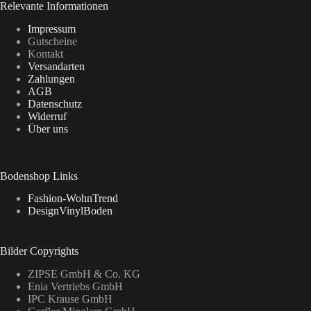
Relevante Informationen
Impressum
Gutscheine
Kontakt
Versandarten
Zahlungen
AGB
Datenschutz
Widerruf
Über uns
Bodenshop Links
Fashion-WohnTrend
DesignVinylBoden
Bilder Copyrights
ZIPSE GmbH & Co. KG
Enia Vertriebs GmbH
IPC Krause GmbH